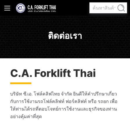
ค้นหา:
ค้นหา
ติดต่อเรา
C.A. Forklift Thai
บริษัท ซี.เอ. โฟล์คลิฟไทย จำกัด ยินดีให้คำปรึกษาเกี่ยว
กับการใช้งานรถโฟล์คลิฟท์ ฟอร์คลิฟท์ หรือ รถยก เพื่อ
ให้ท่านได้รถที่ตอบโจทย์การใช้งานและธุรกิจของท่าน
อย่างคุ้มค่าที่สุด