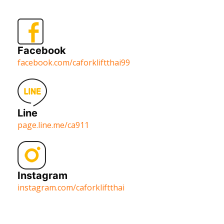
Facebook
facebook.com/caforkliftthai99
Line
page.line.me/ca911
Instagram
instagram.com/caforkliftthai