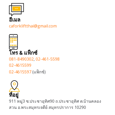
อีเมล
caforkliftthai@gmail.com
โทร & แฟ็กซ์
081-8490302
,
02-461-5598
02-4615599
02-4615597
(แฟ็กซ์)
ที่อยู่
911 หมู่3 ซ.ประชาอุทิศ90 ถ.ประชาอุทิศ ต.บ้านคลอง
สวน อ.พระสมุทรเจดีย์ สมุทรปราการ 10290