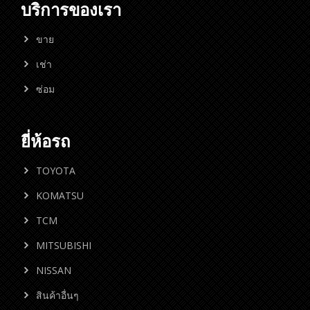
บริการของเรา
ขาย
เช่า
ซ่อม
ยี่ห้อรถ
TOYOTA
KOMATSU
TCM
MITSUBISHI
NISSAN
สินค้าอื่นๆ