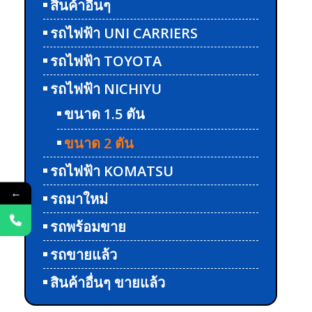
สินค้าอื่นๆ
รถไฟฟ้า UNI CARRIERS
รถไฟฟ้า TOYOTA
รถไฟฟ้า NICHIYU
ขนาด 1.5 ตัน
ขนาด 2 ตัน
รถไฟฟ้า KOMATSU
←
รถมาใหม่
รถพร้อมขาย
รถขายแล้ว
สินค้าอื่นๆ ขายแล้ว