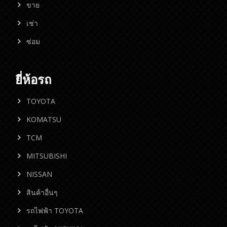
ขาย
เช่า
ซ่อม
ยี่ห้อรถ
TOYOTA
KOMATSU
TCM
MITSUBISHI
NISSAN
สินค้าอื่นๆ
รถไฟฟ้า TOYOTA