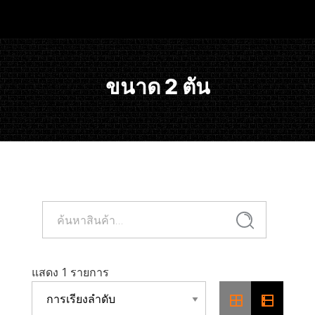
ขนาด 2 ตัน
ค้นหา:
ค้นหา
แสดง 1 รายการ