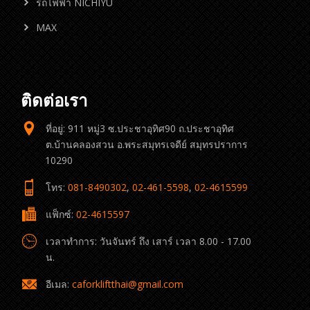
รถไฟฟ้า NICHIYU
MAX
ติดต่อเรา
ที่อยู่: 911 หมู่3 ซ.ประชาอุทิศ90 ถ.ประชาอุทิศ
ต.บ้านคลองสวน อ.พระสมุทรเจดีย์ สมุทรปราการ
10290
โทร:
081-8490302
,
02-461-5598
,
02-4615599
แฟ็กซ์:
02-4615597
เวลาทำการ: วันจันทร์ ถึง เสาร์ เวลา 8.00 - 17.00
น.
อีเมล:
caforkliftthai@gmail.com