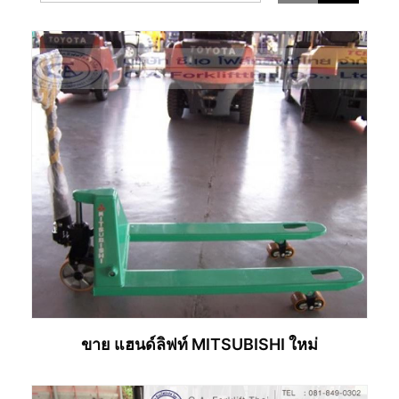
ขาย แฮนด์ลิฟท์ MITSUBISHI ใหม่