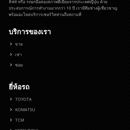
ลิฟท์ หรือ รถยกมือสองสภาพดีเยี่ยมจากประเทศญี่ปุ่น ด้วย
ประสบการณ์การทำงานมากกว่า 10 ปี เรามีทีมช่างผู้เชี่ยวชาญ
พร้อมอะไหล่บริการเซอร์วิสท่านถึงสถานที่
บริการของเรา
ขาย
เช่า
ซ่อม
ยี่ห้อรถ
TOYOTA
KOMATSU
TCM