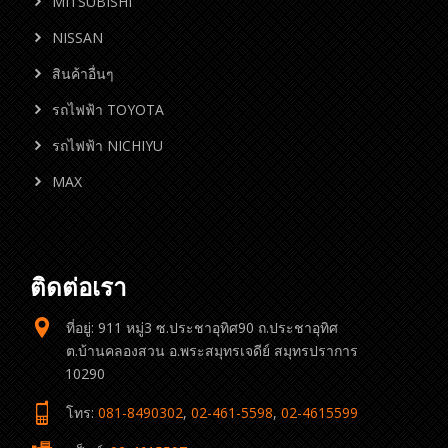
MITSUBISHI
NISSAN
สินค้าอื่นๆ
รถไฟฟ้า TOYOTA
รถไฟฟ้า NICHIYU
MAX
ติดต่อเรา
ที่อยู่: 911 หมู่3 ซ.ประชาอุทิศ90 ถ.ประชาอุทิศ
ต.บ้านคลองสวน อ.พระสมุทรเจดีย์ สมุทรปราการ
10290
โทร:
081-8490302
,
02-461-5598
,
02-4615599