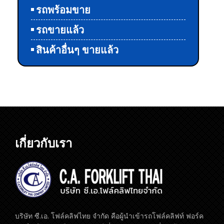
รถพร้อมขาย
รถขายแล้ว
สินค้าอื่นๆ ขายแล้ว
เกี่ยวกับเรา
บริษัท ซี.เอ. โฟล์คลิฟไทย จำกัด คือผู้นำเข้ารถโฟล์คลิฟท์ ฟอร์ค