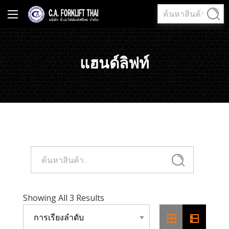
ค้นหา:
ค้นหา
แฮนด์ลิฟท์
ค้นหา:
ค้นหา
Showing All 3 Results