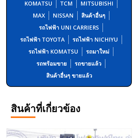
KOMATSU
TCM
MITSUBISHI
MAX
NISSAN
สินค้าอื่นๆ
รถไฟฟ้า UNI CARRIERS
รถไฟฟ้า TOYOTA
รถไฟฟ้า NICHIYU
รถไฟฟ้า KOMATSU
รถมาใหม่
รถพร้อมขาย
รถขายแล้ว
สินค้าอื่นๆ ขายแล้ว
สินค้าที่เกี่ยวข้อง