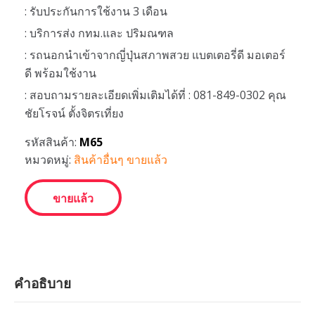
: รับประกันการใช้งาน 3 เดือน
: บริการส่ง กทม.และ ปริมณฑล
: รถนอกนำเข้าจากญี่ปุ่นสภาพสวย แบตเตอรี่ดี มอเตอร์
ดี พร้อมใช้งาน
: สอบถามรายละเอียดเพิ่มเติมได้ที่ : 081-849-0302 คุณ
ชัยโรจน์ ตั้งจิตรเที่ยง
รหัสสินค้า:
M65
หมวดหมู่:
สินค้าอื่นๆ ขายแล้ว
ขายแล้ว
คำอธิบาย