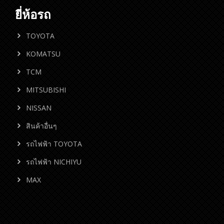
ยี่ห้อรถ
TOYOTA
KOMATSU
TCM
MITSUBISHI
NISSAN
สินค้าอื่นๆ
รถไฟฟ้า TOYOTA
รถไฟฟ้า NICHIYU
MAX