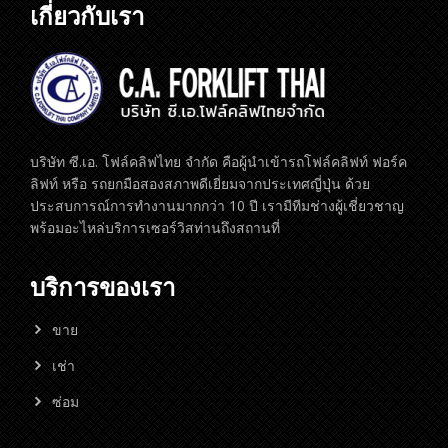
เกี่ยวกับเรา
บริษัท ซี.เอ. โฟล์คลิฟไทย จำกัด คือผู้นำเข้ารถโฟล์คลิฟท์ ฟอร์ค
ลิฟท์ หรือ รถยกมือสองสภาพดีเยี่ยมจากประเทศญี่ปุ่น ด้วย
ประสบการณ์การทำงานมากกว่า 10 ปี เรามีทีมช่างผู้เชี่ยวชาญ
พร้อมอะไหล่บริการเซอร์วิสท่านถึงสถานที่
บริการของเรา
ขาย
เช่า
ซ่อม