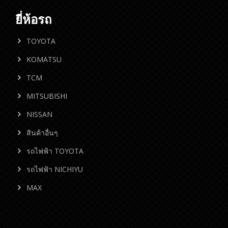
ยี่ห้อรถ
TOYOTA
KOMATSU
TCM
MITSUBISHI
NISSAN
สินค้าอื่นๆ
รถไฟฟ้า TOYOTA
รถไฟฟ้า NICHIYU
MAX