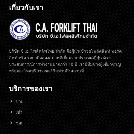
เกี่ยวกับเรา
บริษัท ซี.เอ. โฟล์คลิฟไทย จำกัด คือผู้นำเข้ารถโฟล์คลิฟท์ ฟอร์ค
ลิฟท์ หรือ รถยกมือสองสภาพดีเยี่ยมจากประเทศญี่ปุ่น ด้วย
ประสบการณ์การทำงานมากกว่า 10 ปี เรามีทีมช่างผู้เชี่ยวชาญ
พร้อมอะไหล่บริการเซอร์วิสท่านถึงสถานที่
บริการของเรา
ขาย
เช่า
ซ่อม