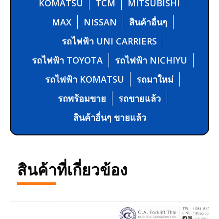
KOMATSU
TCM
MITSUBISHI
MAX
NISSAN
สินค้าอื่นๆ
รถไฟฟ้า UNI CARRIERS
รถไฟฟ้า TOYOTA
รถไฟฟ้า NICHIYU
รถไฟฟ้า KOMATSU
รถมาใหม่
รถพร้อมขาย
รถขายแล้ว
สินค้าอื่นๆ ขายแล้ว
สินค้าที่เกี่ยวข้อง