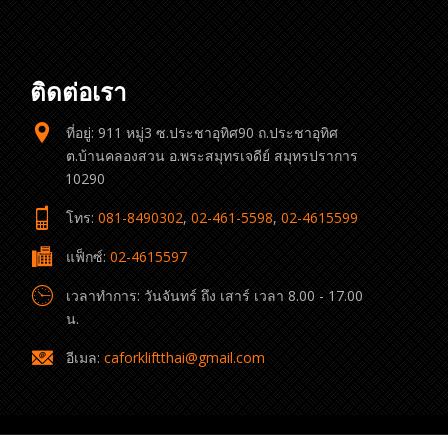
ติดต่อเรา
ที่อยู่: 911 หมู่3 ซ.ประชาอุทิศ90 ถ.ประชาอุทิศ
ต.บ้านคลองสวน อ.พระสมุทรเจดีย์ สมุทรปราการ
10290
โทร:
081-8490302
,
02-461-5598
,
02-4615599
แฟ็กซ์:
02-4615597
เวลาทำการ: วันจันทร์ ถึง เสาร์ เวลา 8.00 - 17.00
น.
อีเมล:
caforkliftthai@gmail.com