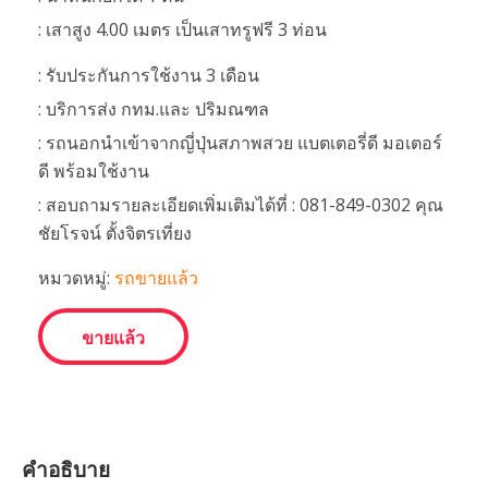
: เสาสูง 4.00 เมตร เป็นเสาทรูฟรี 3 ท่อน
: รับประกันการใช้งาน 3 เดือน
: บริการส่ง กทม.และ ปริมณฑล
: รถนอกนำเข้าจากญี่ปุ่นสภาพสวย แบตเตอรี่ดี มอเตอร์
ดี พร้อมใช้งาน
: สอบถามรายละเอียดเพิ่มเติมได้ที่ : 081-849-0302 คุณ
ชัยโรจน์ ตั้งจิตรเที่ยง
หมวดหมู่:
รถขายแล้ว
ขายแล้ว
คำอธิบาย