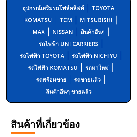
อุปกรณ์เสริมรถโฟล์คลิฟท์
TOYOTA
KOMATSU
TCM
MITSUBISHI
MAX
NISSAN
สินค้าอื่นๆ
รถไฟฟ้า UNI CARRIERS
รถไฟฟ้า TOYOTA
รถไฟฟ้า NICHIYU
รถไฟฟ้า KOMATSU
รถมาใหม่
รถพร้อมขาย
รถขายแล้ว
สินค้าอื่นๆ ขายแล้ว
สินค้าที่เกี่ยวข้อง