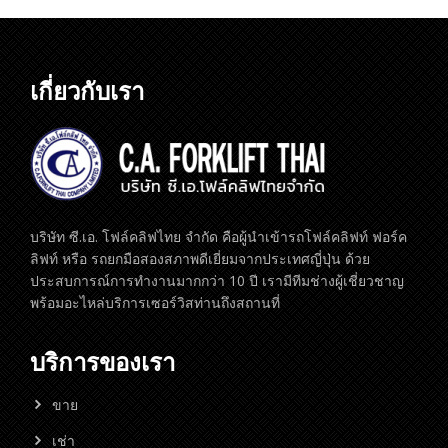
เกี่ยวกับเรา
บริษัท ซี.เอ. โฟล์คลิฟไทย จำกัด คือผู้นำเข้ารถโฟล์คลิฟท์ ฟอร์ค
ลิฟท์ หรือ รถยกมือสองสภาพดีเยี่ยมจากประเทศญี่ปุ่น ด้วย
ประสบการณ์การทำงานมากกว่า 10 ปี เรามีทีมช่างผู้เชี่ยวชาญ
พร้อมอะไหล่บริการเซอร์วิสท่านถึงสถานที่
บริการของเรา
ขาย
เช่า