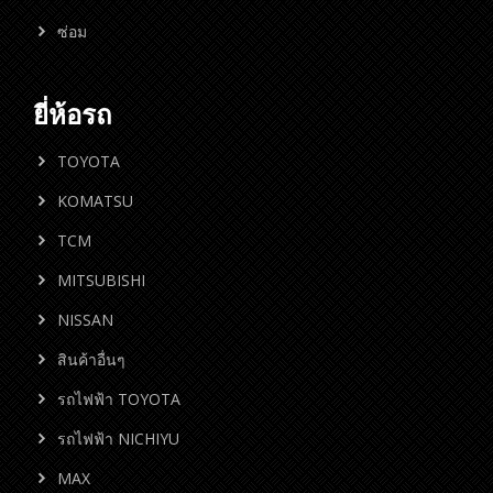
ซ่อม
ยี่ห้อรถ
TOYOTA
KOMATSU
TCM
MITSUBISHI
NISSAN
สินค้าอื่นๆ
รถไฟฟ้า TOYOTA
รถไฟฟ้า NICHIYU
MAX