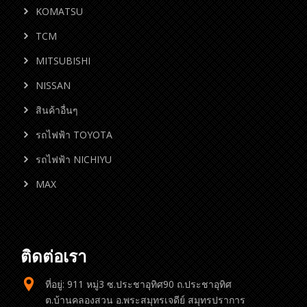
KOMATSU
TCM
MITSUBISHI
NISSAN
สินค้าอื่นๆ
รถไฟฟ้า TOYOTA
รถไฟฟ้า NICHIYU
MAX
ติดต่อเรา
ที่อยู่: 911 หมู่3 ซ.ประชาอุทิศ90 ถ.ประชาอุทิศ
ต.บ้านคลองสวน อ.พระสมุทรเจดีย์ สมุทรปราการ