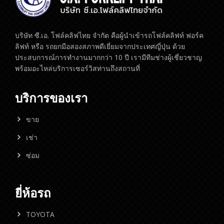
บริษัท ซี.เอ. โฟล์คลิฟไทย จำกัด คือผู้นำเข้ารถโฟล์คลิฟท์ ฟอร์ค
ลิฟท์ หรือ รถยกมือสองสภาพดีเยี่ยมจากประเทศญี่ปุ่น ด้วย
ประสบการณ์การทำงานมากกว่า 10 ปี เรามีทีมช่างผู้เชี่ยวชาญ
พร้อมอะไหล่บริการเซอร์วิสท่านถึงสถานที่
บริการของเรา
ขาย
เช่า
ซ่อม
ยี่ห้อรถ
TOYOTA