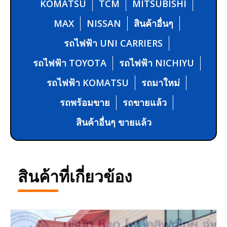
KOMATSU
TCM
MITSUBISHI
MAX
NISSAN
สินค้าอื่นๆ
รถไฟฟ้า UNI CARRIERS
รถไฟฟ้า TOYOTA
รถไฟฟ้า NICHIYU
รถไฟฟ้า KOMATSU
รถมาใหม่
รถพร้อมขาย
รถขายแล้ว
สินค้าอื่นๆ ขายแล้ว
สินค้าที่เกี่ยวข้อง