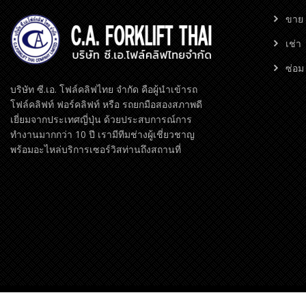
ขาย
เช่า
ซ่อม
บริษัท ซี.เอ. โฟล์คลิฟไทย จำกัด คือผู้นำเข้ารถ
โฟล์คลิฟท์ ฟอร์คลิฟท์ หรือ รถยกมือสองสภาพดี
เยี่ยมจากประเทศญี่ปุ่น ด้วยประสบการณ์การ
ทำงานมากกว่า 10 ปี เรามีทีมช่างผู้เชี่ยวชาญ
พร้อมอะไหล่บริการเซอร์วิสท่านถึงสถานที่