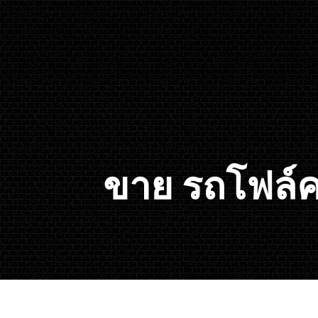
ขาย รถโฟล์