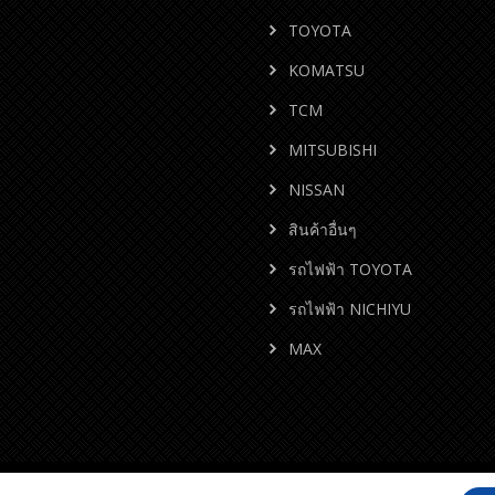
TOYOTA
KOMATSU
TCM
MITSUBISHI
NISSAN
สินค้าอื่นๆ
รถไฟฟ้า TOYOTA
รถไฟฟ้า NICHIYU
MAX