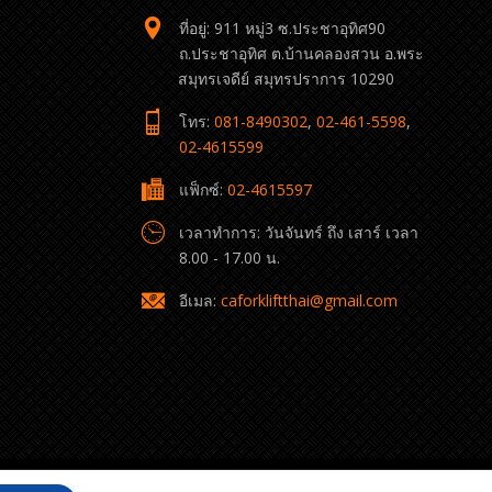
ที่อยู่: 911 หมู่3 ซ.ประชาอุทิศ90
ถ.ประชาอุทิศ ต.บ้านคลองสวน อ.พระ
สมุทรเจดีย์ สมุทรปราการ 10290
โทร:
081-8490302
,
02-461-5598
,
02-4615599
แฟ็กซ์:
02-4615597
เวลาทำการ: วันจันทร์ ถึง เสาร์ เวลา
8.00 - 17.00 น.
อีเมล:
caforkliftthai@gmail.com