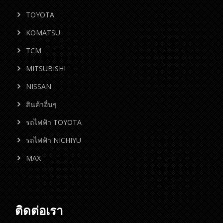
TOYOTA
KOMATSU
TCM
MITSUBISHI
NISSAN
สินค้าอื่นๆ
รถไฟฟ้า TOYOTA
รถไฟฟ้า NICHIYU
MAX
ติดต่อเรา