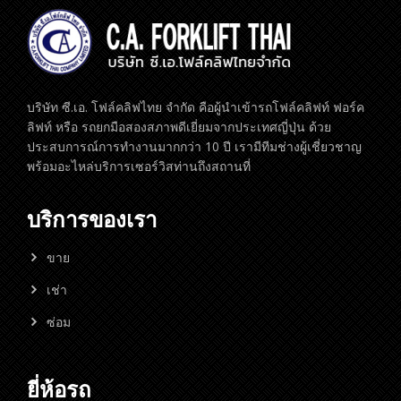
บริษัท ซี.เอ. โฟล์คลิฟไทย จำกัด คือผู้นำเข้ารถโฟล์คลิฟท์ ฟอร์ค
ลิฟท์ หรือ รถยกมือสองสภาพดีเยี่ยมจากประเทศญี่ปุ่น ด้วย
ประสบการณ์การทำงานมากกว่า 10 ปี เรามีทีมช่างผู้เชี่ยวชาญ
พร้อมอะไหล่บริการเซอร์วิสท่านถึงสถานที่
บริการของเรา
ขาย
เช่า
ซ่อม
ยี่ห้อรถ