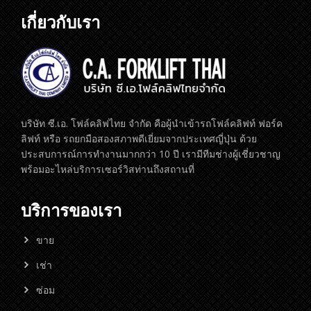
เกี่ยวกับเรา
บริษัท ซี.เอ. โฟล์คลิฟไทย จำกัด คือผู้นำเข้ารถโฟล์คลิฟท์ ฟอร์ค
ลิฟท์ หรือ รถยกมือสองสภาพดีเยี่ยมจากประเทศญี่ปุ่น ด้วย
ประสบการณ์การทำงานมากกว่า 10 ปี เรามีทีมช่างผู้เชี่ยวชาญ
พร้อมอะไหล่บริการเซอร์วิสท่านถึงสถานที่
บริการของเรา
ขาย
เช่า
ซ่อม