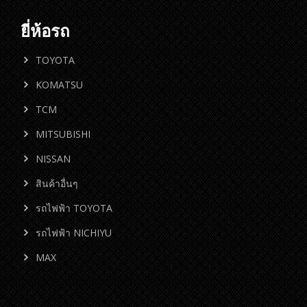
ยี่ห้อรถ
TOYOTA
KOMATSU
TCM
MITSUBISHI
NISSAN
สินค้าอื่นๆ
รถไฟฟ้า TOYOTA
รถไฟฟ้า NICHIYU
MAX