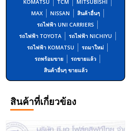
KOMATSU
TCM
MITSUBISHI
MAX
NISSAN
สินค้าอื่นๆ
รถไฟฟ้า UNI CARRIERS
รถไฟฟ้า TOYOTA
รถไฟฟ้า NICHIYU
รถไฟฟ้า KOMATSU
รถมาใหม่
รถพร้อมขาย
รถขายแล้ว
สินค้าอื่นๆ ขายแล้ว
สินค้าที่เกี่ยวข้อง