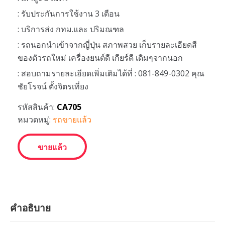
: รับประกันการใช้งาน 3 เดือน
: บริการส่ง กทม.และ ปริมณฑล
: รถนอกนำเข้าจากญี่ปุ่น สภาพสวย เก็บรายละเอียดสี
ของตัวรถใหม่ เครื่องยนต์ดี เกียร์ดี เดิมๆจากนอก
: สอบถามรายละเอียดเพิ่มเติมได้ที่ : 081-849-0302 คุณ
ชัยโรจน์ ตั้งจิตรเที่ยง
รหัสสินค้า:
CA705
หมวดหมู่:
รถขายแล้ว
ขายแล้ว
คำอธิบาย