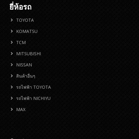
ยี่ห้อรถ
TOYOTA
KOMATSU
TCM
MITSUBISHI
NISSAN
สินค้าอื่นๆ
รถไฟฟ้า TOYOTA
รถไฟฟ้า NICHIYU
MAX