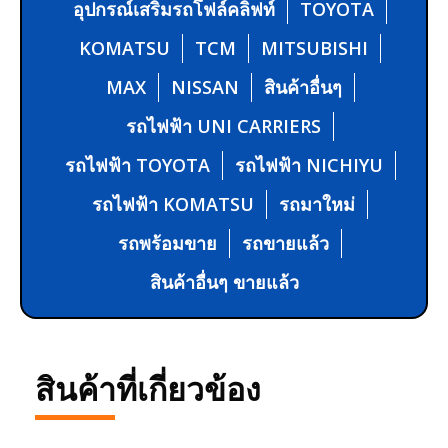
อุปกรณ์เสริมรถโฟล์คลิฟท์
TOYOTA
KOMATSU
TCM
MITSUBISHI
MAX
NISSAN
สินค้าอื่นๆ
รถไฟฟ้า UNI CARRIERS
รถไฟฟ้า TOYOTA
รถไฟฟ้า NICHIYU
รถไฟฟ้า KOMATSU
รถมาใหม่
รถพร้อมขาย
รถขายแล้ว
สินค้าอื่นๆ ขายแล้ว
สินค้าที่เกี่ยวข้อง