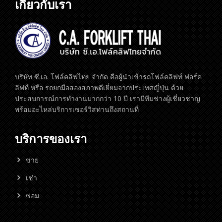
เกี่ยวกับเรา
บริษัท ซี.เอ. โฟล์คลิฟไทย จำกัด คือผู้นำเข้ารถโฟล์คลิฟท์ ฟอร์ค
ลิฟท์ หรือ รถยกมือสองสภาพดีเยี่ยมจากประเทศญี่ปุ่น ด้วย
ประสบการณ์การทำงานมากกว่า 10 ปี เรามีทีมช่างผู้เชี่ยวชาญ
พร้อมอะไหล่บริการเซอร์วิสท่านถึงสถานที่
บริการของเรา
ขาย
เช่า
ซ่อม