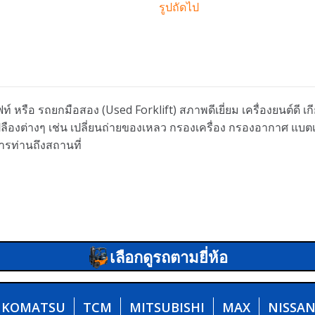
รูปถัดไป
ท์ หรือ รถยกมือสอง (Used Forklift) สภาพดีเยี่ยม เครื่องยนต์ดี 
นเปลืองต่างๆ เช่น เปลี่ยนถ่ายของเหลว กรองเครื่อง กรองอากาศ แบ
ารท่านถึงสถานที่
เลือกดูรถตามยี่ห้อ
KOMATSU
TCM
MITSUBISHI
MAX
NISSA