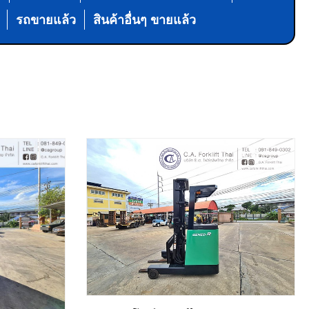
รถขายแล้ว
สินค้าอื่นๆ ขายแล้ว