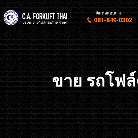
ติดต่อสอบถาม
081-849-0302
ขาย รถโฟล์