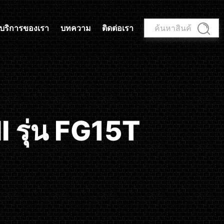
ค้นหา:
บริการของเรา
บทความ
ติดต่อเรา
ค้นหา
 รุ่น FG15T