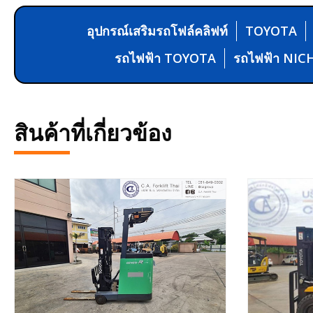
อุปกรณ์เสริมรถโฟล์คลิฟท์
TOYOTA
รถไฟฟ้า TOYOTA
รถไฟฟ้า NIC
สินค้าที่เกี่ยวข้อง