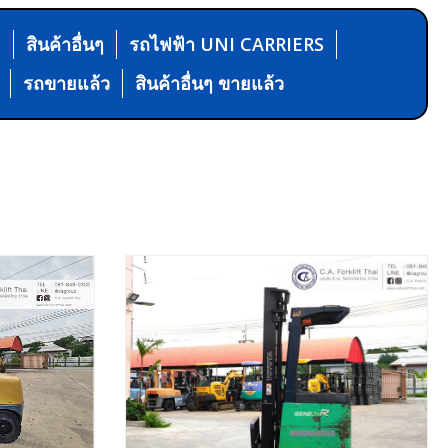
N
สินค้าอื่นๆ
รถไฟฟ้า UNI CARRIERS
รถขายแล้ว
สินค้าอื่นๆ ขายแล้ว