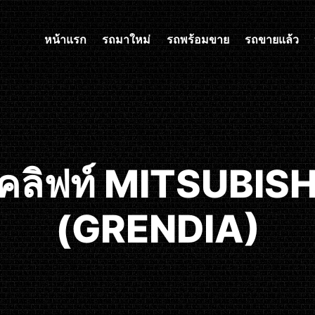
หน้าแรก
รถมาใหม่
รถพร้อมขาย
รถขายแล้ว
คลิฟท์ MITSUBISHI
(GRENDIA)