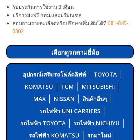
รับประกันการใช้งาน 3 เดือน
บริการส่งฟรี กทม.และปริมณฑล
สอบถามรายละเอียดหรือปรึกษาเพิ่มเติมได้ที่
081-849-
0302
เลือกดูรถตามยี่ห้อ
อุปกรณ์เสริมรถโฟล์คลิฟท์
TOYOTA
KOMATSU
TCM
MITSUBISHI
MAX
NISSAN
สินค้าอื่นๆ
รถไฟฟ้า UNI CARRIERS
รถไฟฟ้า TOYOTA
รถไฟฟ้า NICHIYU
รถไฟฟ้า KOMATSU
รถมาใหม่