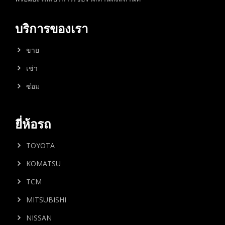
บริการของเรา
ขาย
เช่า
ซ่อม
ยี่ห้อรถ
TOYOTA
KOMATSU
TCM
MITSUBISHI
NISSAN