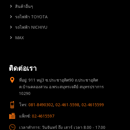
สินค้าอื่นๆ
รถไฟฟ้า TOYOTA
รถไฟฟ้า NICHIYU
MAX
ติดต่อเรา
ที่อยู่: 911 หมู่3 ซ.ประชาอุทิศ90 ถ.ประชาอุทิศ
ต.บ้านคลองสวน อ.พระสมุทรเจดีย์ สมุทรปราการ
10290
โทร:
081-8490302
,
02-461-5598
,
02-4615599
แฟ็กซ์:
02-4615597
เวลาทำการ: วันจันทร์ ถึง เสาร์ เวลา 8.00 - 17.00