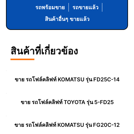
รถพร้อมขาย
รถขายแล้ว
สินค้าอื่นๆ ขายแล้ว
สินค้าที่เกี่ยวข้อง
ขาย รถโฟล์คลิฟท์ KOMATSU รุ่น FD25C-14
ขาย รถโฟล์คลิฟท์ TOYOTA รุ่น 5-FD25
อ่านเพิ่ม
ขาย รถโฟล์คลิฟท์ KOMATSU รุ่น FG20C-12
อ่านเพิ่ม