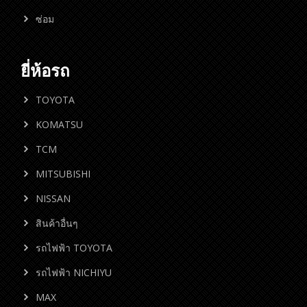
ซ่อม
ยี่ห้อรถ
TOYOTA
KOMATSU
TCM
MITSUBISHI
NISSAN
สินค้าอื่นๆ
รถไฟฟ้า TOYOTA
รถไฟฟ้า NICHIYU
MAX