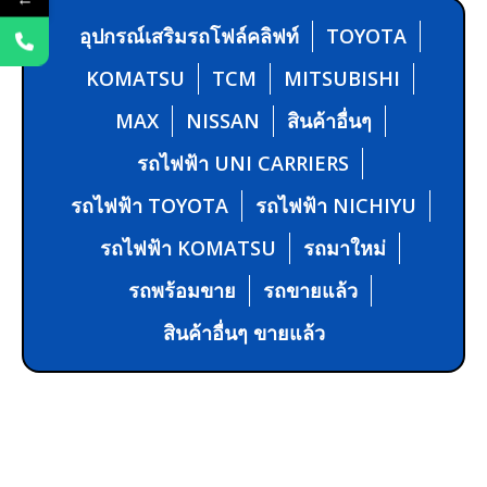
อุปกรณ์เสริมรถโฟล์คลิฟท์
TOYOTA
KOMATSU
TCM
MITSUBISHI
MAX
NISSAN
สินค้าอื่นๆ
รถไฟฟ้า UNI CARRIERS
รถไฟฟ้า TOYOTA
รถไฟฟ้า NICHIYU
รถไฟฟ้า KOMATSU
รถมาใหม่
รถพร้อมขาย
รถขายแล้ว
สินค้าอื่นๆ ขายแล้ว