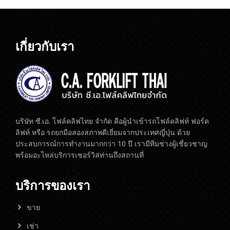
เกี่ยวกับเรา
บริษัท ซี.เอ. โฟล์คลิฟไทย จำกัด คือผู้นำเข้ารถโฟล์คลิฟท์ ฟอร์ค
ลิฟท์ หรือ รถยกมือสองสภาพดีเยี่ยมจากประเทศญี่ปุ่น ด้วย
ประสบการณ์การทำงานมากกว่า 10 ปี เรามีทีมช่างผู้เชี่ยวชาญ
พร้อมอะไหล่บริการเซอร์วิสท่านถึงสถานที่
บริการของเรา
ขาย
เช่า