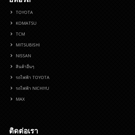
TOYOTA
KOMATSU
TCM
MITSUBISHI
NISSAN
สินค้าอื่นๆ
รถไฟฟ้า TOYOTA
รถไฟฟ้า NICHIYU
MAX
ติดต่อเรา