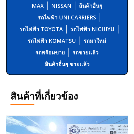
MAX
NISSAN
สินค้าอื่นๆ
รถไฟฟ้า UNI CARRIERS
รถไฟฟ้า TOYOTA
รถไฟฟ้า NICHIYU
รถไฟฟ้า KOMATSU
รถมาใหม่
รถพร้อมขาย
รถขายแล้ว
สินค้าอื่นๆ ขายแล้ว
สินค้าที่เกี่ยวข้อง