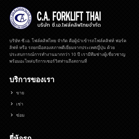
บริษัท ซี.เอ. โฟล์คลิฟไทย จำกัด คือผู้นำเข้ารถโฟล์คลิฟท์ ฟอร์ค
ลิฟท์ หรือ รถยกมือสองสภาพดีเยี่ยมจากประเทศญี่ปุ่น ด้วย
ประสบการณ์การทำงานมากกว่า 10 ปี เรามีทีมช่างผู้เชี่ยวชาญ
พร้อมอะไหล่บริการเซอร์วิสท่านถึงสถานที่
บริการของเรา
ขาย
เช่า
ซ่อม
ยี่ห้อรถ