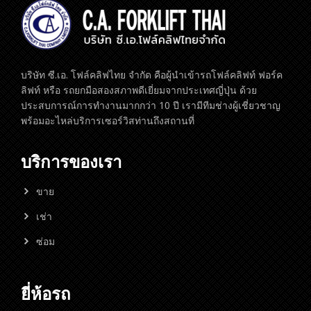
บริษัท ซี.เอ. โฟล์คลิฟไทย จำกัด คือผู้นำเข้ารถโฟล์คลิฟท์ ฟอร์ค
ลิฟท์ หรือ รถยกมือสองสภาพดีเยี่ยมจากประเทศญี่ปุ่น ด้วย
ประสบการณ์การทำงานมากกว่า 10 ปี เรามีทีมช่างผู้เชี่ยวชาญ
พร้อมอะไหล่บริการเซอร์วิสท่านถึงสถานที่
บริการของเรา
ขาย
เช่า
ซ่อม
ยี่ห้อรถ