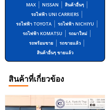
MAX
NISSAN
สินค้าอื่นๆ
รถไฟฟ้า UNI CARRIERS
รถไฟฟ้า TOYOTA
รถไฟฟ้า NICHIYU
รถไฟฟ้า KOMATSU
รถมาใหม่
รถพร้อมขาย
รถขายแล้ว
สินค้าอื่นๆ ขายแล้ว
สินค้าที่เกี่ยวข้อง