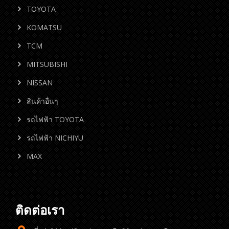
TOYOTA
KOMATSU
TCM
MITSUBISHI
NISSAN
สินค้าอื่นๆ
รถไฟฟ้า TOYOTA
รถไฟฟ้า NICHIYU
MAX
ติดต่อเรา