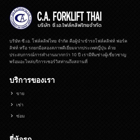
บริษัท ซี.เอ. โฟล์คลิฟไทย จำกัด คือผู้นำเข้ารถโฟล์คลิฟท์ ฟอร์ค
ลิฟท์ หรือ รถยกมือสองสภาพดีเยี่ยมจากประเทศญี่ปุ่น ด้วย
ประสบการณ์การทำงานมากกว่า 10 ปี เรามีทีมช่างผู้เชี่ยวชาญ
พร้อมอะไหล่บริการเซอร์วิสท่านถึงสถานที่
บริการของเรา
ขาย
เช่า
ซ่อม
ยี่ห้อรถ