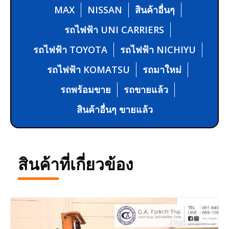
MAX
NISSAN
สินค้าอื่นๆ
รถไฟฟ้า UNI CARRIERS
รถไฟฟ้า TOYOTA
รถไฟฟ้า NICHIYU
รถไฟฟ้า KOMATSU
รถมาใหม่
รถพร้อมขาย
รถขายแล้ว
สินค้าอื่นๆ ขายแล้ว
สินค้าที่เกี่ยวข้อง