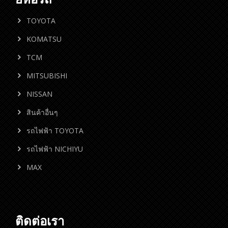
TOYOTA
KOMATSU
TCM
MITSUBISHI
NISSAN
สินค้าอื่นๆ
รถไฟฟ้า TOYOTA
รถไฟฟ้า NICHIYU
MAX
ติดต่อเรา