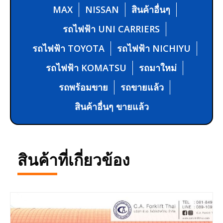
MAX
NISSAN
สินค้าอื่นๆ
รถไฟฟ้า UNI CARRIERS
รถไฟฟ้า TOYOTA
รถไฟฟ้า NICHIYU
รถไฟฟ้า KOMATSU
รถมาใหม่
รถพร้อมขาย
รถขายแล้ว
สินค้าอื่นๆ ขายแล้ว
สินค้าที่เกี่ยวข้อง