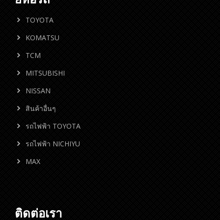
TOYOTA
KOMATSU
TCM
MITSUBISHI
NISSAN
สินค้าอื่นๆ
รถไฟฟ้า TOYOTA
รถไฟฟ้า NICHIYU
MAX
ติดต่อเรา