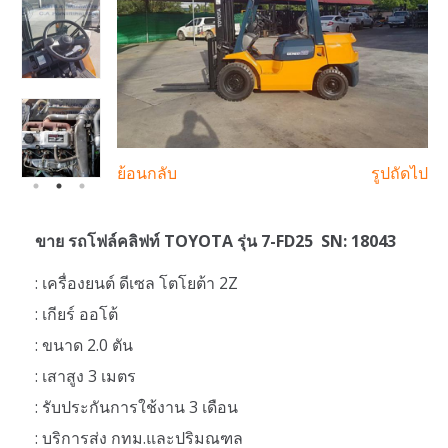
ย้อนกลับ
รูปถัดไป
ขาย รถโฟล์คลิฟท์ TOYOTA รุ่น 7-FD25 SN: 18043
: เครื่องยนต์ ดีเซล โตโยต้า 2Z
: เกียร์ ออโต้
: ขนาด 2.0 ตัน
: เสาสูง 3 เมตร
: รับประกันการใช้งาน 3 เดือน
: บริการส่ง กทม.และปริมณฑล