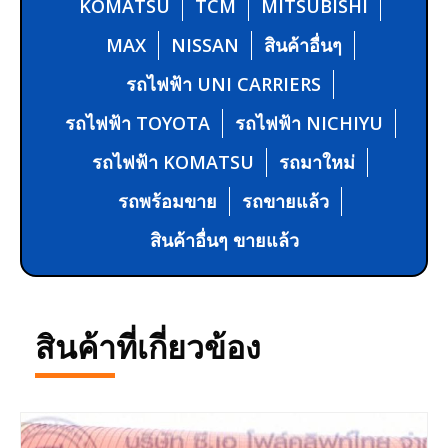
KOMATSU
TCM
MITSUBISHI
MAX
NISSAN
สินค้าอื่นๆ
รถไฟฟ้า UNI CARRIERS
รถไฟฟ้า TOYOTA
รถไฟฟ้า NICHIYU
รถไฟฟ้า KOMATSU
รถมาใหม่
รถพร้อมขาย
รถขายแล้ว
สินค้าอื่นๆ ขายแล้ว
สินค้าที่เกี่ยวข้อง