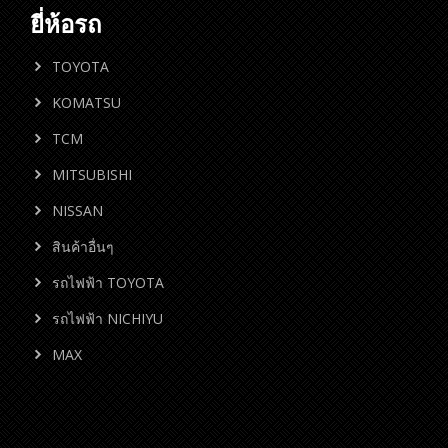
ยี่ห้อรถ
TOYOTA
KOMATSU
TCM
MITSUBISHI
NISSAN
สินค้าอื่นๆ
รถไฟฟ้า TOYOTA
รถไฟฟ้า NICHIYU
MAX