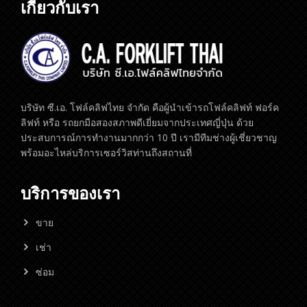
เกี่ยวกับเรา
บริษัท ซี.เอ. โฟล์คลิฟไทย จำกัด คือผู้นำเข้ารถโฟล์คลิฟท์ ฟอร์ค
ลิฟท์ หรือ รถยกมือสองสภาพดีเยี่ยมจากประเทศญี่ปุ่น ด้วย
ประสบการณ์การทำงานมากกว่า 10 ปี เรามีทีมช่างผู้เชี่ยวชาญ
พร้อมอะไหล่บริการเซอร์วิสท่านถึงสถานที่
บริการของเรา
ขาย
เช่า
ซ่อม