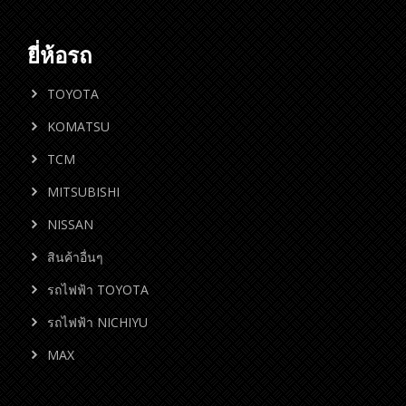
ยี่ห้อรถ
TOYOTA
KOMATSU
TCM
MITSUBISHI
NISSAN
สินค้าอื่นๆ
รถไฟฟ้า TOYOTA
รถไฟฟ้า NICHIYU
MAX