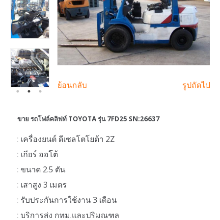
ย้อนกลับ
รูปถัดไป
ขาย รถโฟล์คลิฟท์ TOYOTA รุ่น 7FD25 SN:26637
: เครื่องยนต์ ดีเซลโตโยต้า 2Z
: เกียร์ ออโต้
: ขนาด 2.5 ตัน
: เสาสูง 3 เมตร
: รับประกันการใช้งาน 3 เดือน
: บริการส่ง กทม.และปริมณฑล