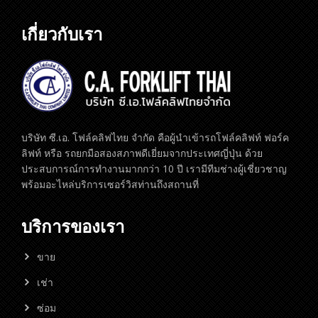
เกี่ยวกับเรา
บริษัท ซี.เอ. โฟล์คลิฟไทย จำกัด คือผู้นำเข้ารถโฟล์คลิฟท์ ฟอร์ค
ลิฟท์ หรือ รถยกมือสองสภาพดีเยี่ยมจากประเทศญี่ปุ่น ด้วย
ประสบการณ์การทำงานมากกว่า 10 ปี เรามีทีมช่างผู้เชี่ยวชาญ
พร้อมอะไหล่บริการเซอร์วิสท่านถึงสถานที่
บริการของเรา
ขาย
เช่า
ซ่อม