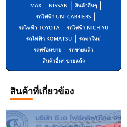
MAX
NISSAN
สินค้าอื่นๆ
รถไฟฟ้า UNI CARRIERS
รถไฟฟ้า TOYOTA
รถไฟฟ้า NICHIYU
รถไฟฟ้า KOMATSU
รถมาใหม่
รถพร้อมขาย
รถขายแล้ว
สินค้าอื่นๆ ขายแล้ว
สินค้าที่เกี่ยวข้อง