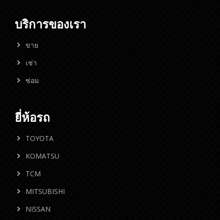
บริการของเรา
ขาย
เช่า
ซ่อม
ยี่ห้อรถ
TOYOTA
KOMATSU
TCM
MITSUBISHI
NISSAN