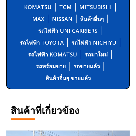
KOMATSU
TCM
MITSUBISHI
MAX
NISSAN
สินค้าอื่นๆ
รถไฟฟ้า UNI CARRIERS
รถไฟฟ้า TOYOTA
รถไฟฟ้า NICHIYU
รถไฟฟ้า KOMATSU
รถมาใหม่
รถพร้อมขาย
รถขายแล้ว
สินค้าอื่นๆ ขายแล้ว
สินค้าที่เกี่ยวข้อง