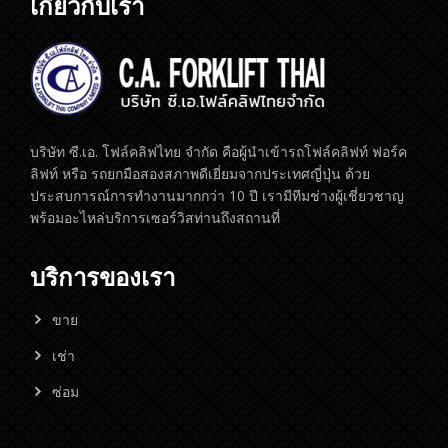
เกี่ยวกับเรา
บริษัท ซี.เอ. โฟล์คลิฟไทย จำกัด คือผู้นำเข้ารถโฟล์คลิฟท์ ฟอร์ค
ลิฟท์ หรือ รถยกมือสองสภาพดีเยี่ยมจากประเทศญี่ปุ่น ด้วย
ประสบการณ์การทำงานมากกว่า 10 ปี เรามีทีมช่างผู้เชี่ยวชาญ
พร้อมอะไหล่บริการเซอร์วิสท่านถึงสถานที่
บริการของเรา
ขาย
เช่า
ซ่อม