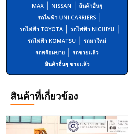
MAX
NISSAN
สินค้าอื่นๆ
รถไฟฟ้า UNI CARRIERS
รถไฟฟ้า TOYOTA
รถไฟฟ้า NICHIYU
รถไฟฟ้า KOMATSU
รถมาใหม่
รถพร้อมขาย
รถขายแล้ว
สินค้าอื่นๆ ขายแล้ว
สินค้าที่เกี่ยวข้อง