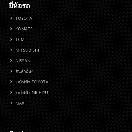
ยี่ห้อรถ
TOYOTA
KOMATSU
TCM
MITSUBISHI
NISSAN
สินค้าอื่นๆ
รถไฟฟ้า TOYOTA
รถไฟฟ้า NICHIYU
MAX