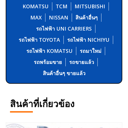
KOMATSU
TCM
MITSUBISHI
MAX
NISSAN
สินค้าอื่นๆ
รถไฟฟ้า UNI CARRIERS
รถไฟฟ้า TOYOTA
รถไฟฟ้า NICHIYU
รถไฟฟ้า KOMATSU
รถมาใหม่
รถพร้อมขาย
รถขายแล้ว
สินค้าอื่นๆ ขายแล้ว
สินค้าที่เกี่ยวข้อง