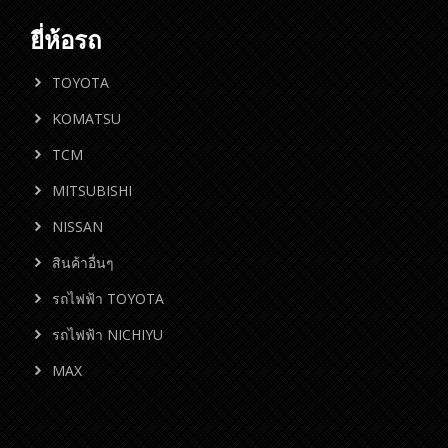
ยี่ห้อรถ
TOYOTA
KOMATSU
TCM
MITSUBISHI
NISSAN
สินค้าอื่นๆ
รถไฟฟ้า TOYOTA
รถไฟฟ้า NICHIYU
MAX