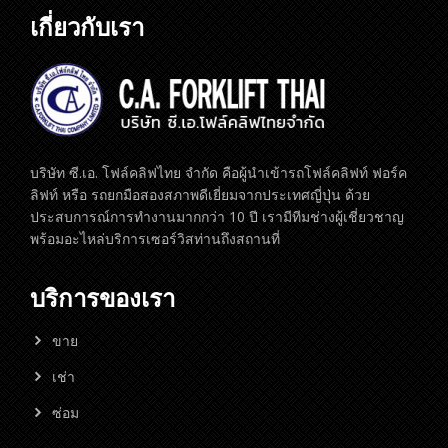
เกี่ยวกับเรา
บริษัท ซี.เอ. โฟล์คลิฟไทย จำกัด คือผู้นำเข้ารถโฟล์คลิฟท์ ฟอร์ค
ลิฟท์ หรือ รถยกมือสองสภาพดีเยี่ยมจากประเทศญี่ปุ่น ด้วย
ประสบการณ์การทำงานมากกว่า 10 ปี เรามีทีมช่างผู้เชี่ยวชาญ
พร้อมอะไหล่บริการเซอร์วิสท่านถึงสถานที่
บริการของเรา
ขาย
เช่า
ซ่อม