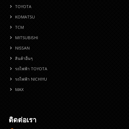
TOYOTA
KOMATSU
TCM
MITSUBISHI
NISSAN
สินค้าอื่นๆ
รถไฟฟ้า TOYOTA
รถไฟฟ้า NICHIYU
MAX
ติดต่อเรา