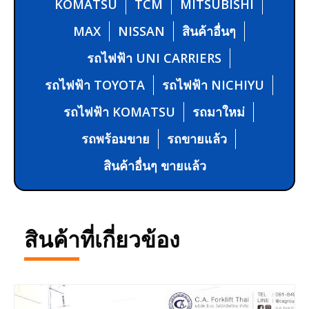
KOMATSU
TCM
MITSUBISHI
MAX
NISSAN
สินค้าอื่นๆ
รถไฟฟ้า UNI CARRIERS
รถไฟฟ้า TOYOTA
รถไฟฟ้า NICHIYU
รถไฟฟ้า KOMATSU
รถมาใหม่
รถพร้อมขาย
รถขายแล้ว
สินค้าอื่นๆ ขายแล้ว
สินค้าที่เกี่ยวข้อง