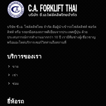
บริษัท ซี.เอ. โฟล์คลิฟไทย จำกัด คือผู้นำเข้ารถโฟล์คลิฟท์ ฟอร์ค
ลิฟท์ หรือ รถยกมือสองสภาพดีเยี่ยมจากประเทศญี่ปุ่น ด้วย
ประสบการณ์การทำงานมากกว่า 10 ปี เรามีทีมช่างผู้เชี่ยวชาญ
พร้อมอะไหล่บริการเซอร์วิสท่านถึงสถานที่
บริการของเรา
ขาย
เช่า
ซ่อม
ยี่ห้อรถ