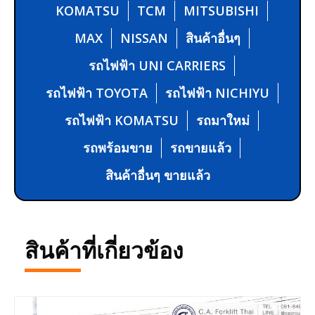
KOMATSU
TCM
MITSUBISHI
MAX
NISSAN
สินค้าอื่นๆ
รถไฟฟ้า UNI CARRIERS
รถไฟฟ้า TOYOTA
รถไฟฟ้า NICHIYU
รถไฟฟ้า KOMATSU
รถมาใหม่
รถพร้อมขาย
รถขายแล้ว
สินค้าอื่นๆ ขายแล้ว
สินค้าที่เกี่ยวข้อง