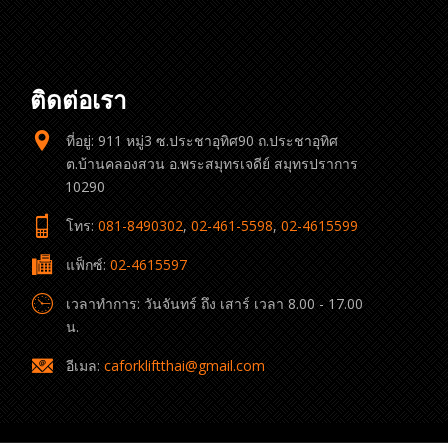
ติดต่อเรา
ที่อยู่: 911 หมู่3 ซ.ประชาอุทิศ90 ถ.ประชาอุทิศ
ต.บ้านคลองสวน อ.พระสมุทรเจดีย์ สมุทรปราการ
10290
โทร:
081-8490302
,
02-461-5598
,
02-4615599
แฟ็กซ์:
02-4615597
เวลาทำการ: วันจันทร์ ถึง เสาร์ เวลา 8.00 - 17.00
น.
อีเมล:
caforkliftthai@gmail.com