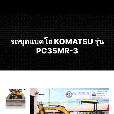
รถขุดแบคโฮ KOMATSU รุ่น
PC35MR-3