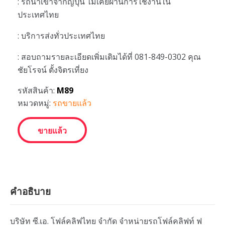
: รถนำเข้าจากญี่ปุ่น ไม่เคยผ่านการใช้งานใน
ประเทศไทย
: บริการส่งทั่วประเทศไทย
: สอบถามรายละเอียดเพิ่มเติมได้ที่ 081-849-0302 คุณ
ชัยโรจน์ ตั้งจิตรเที่ยง
รหัสสินค้า:
M89
หมวดหมู่:
รถขายแล้ว
ขายแล้ว
คำอธิบาย
บริษัท ซี.เอ. โฟล์คลิฟไทย จำกัด จำหน่ายรถโฟล์คลิฟท์ ฟ