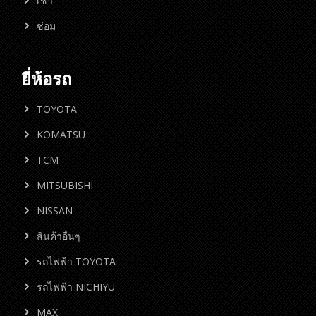
เช่า
ซ่อม
ยี่ห้อรถ
TOYOTA
KOMATSU
TCM
MITSUBISHI
NISSAN
สินค้าอื่นๆ
รถไฟฟ้า TOYOTA
รถไฟฟ้า NICHIYU
MAX