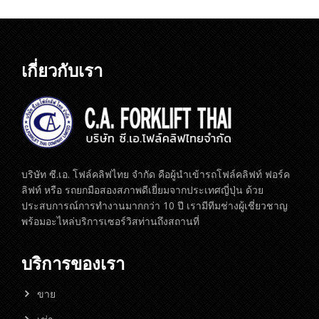
อ่านเพิ่ม
เกี่ยวกับเรา
บริษัท ซี.เอ. โฟล์คลิฟไทย จำกัด คือผู้นำเข้ารถโฟล์คลิฟท์ ฟอร์ค
ลิฟท์ หรือ รถยกมือสองสภาพดีเยี่ยมจากประเทศญี่ปุ่น ด้วย
ประสบการณ์การทำงานมากกว่า 10 ปี เรามีทีมช่างผู้เชี่ยวชาญ
พร้อมอะไหล่บริการเซอร์วิสท่านถึงสถานที่
บริการของเรา
ขาย